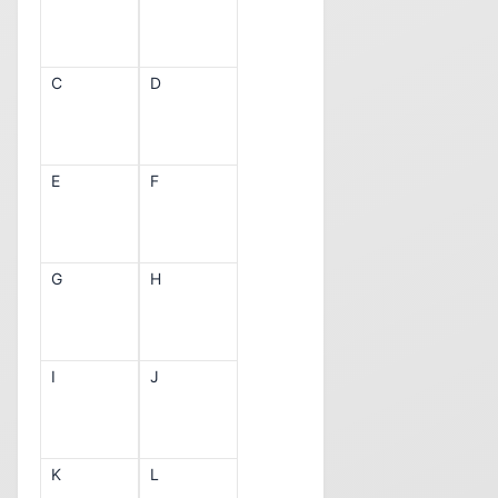
C
D
E
F
G
H
I
J
K
L