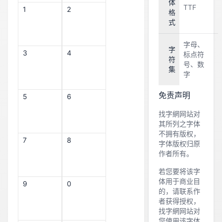
体
TTF
1
2
格
式
字母、
字
3
4
标点符
符
号、数
集
字
免责声明
5
6
找字網网站对
其所列之字体
不拥有版权，
7
8
字体版权归原
作者所有。
若您要将该字
体用于商业目
9
0
的，请联系作
者获得授权，
找字網网站对
您使用该字体