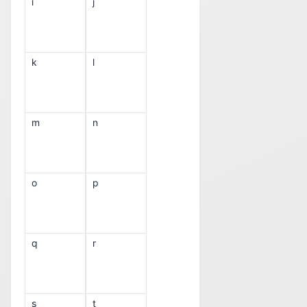
i
j
k
l
m
n
o
p
q
r
s
t