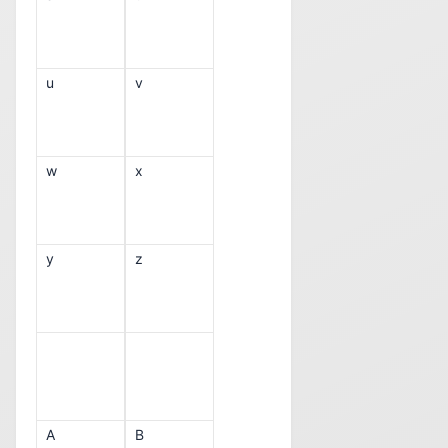
u
v
w
x
y
z
A
B