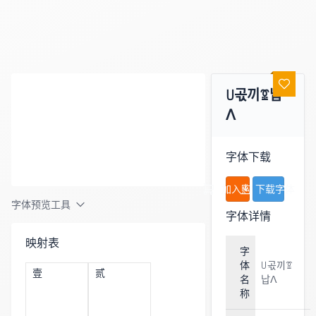
꒤곣끼ꗒ납
ꓥ
字体下载
加入购物车
下载字体
字体预览工具
字体详情
映射表
字
体
꒤곣끼ꗒ
壹
贰
名
납ꓥ
称