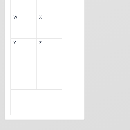
W
X
Y
Z