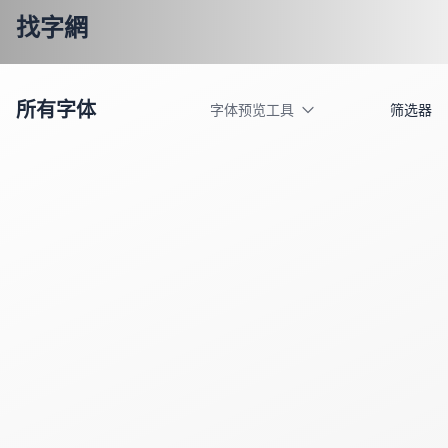
找字網
所有字体
字体预览工具
筛选器