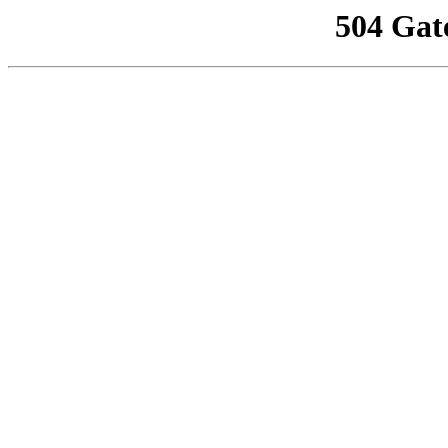
504 Gat