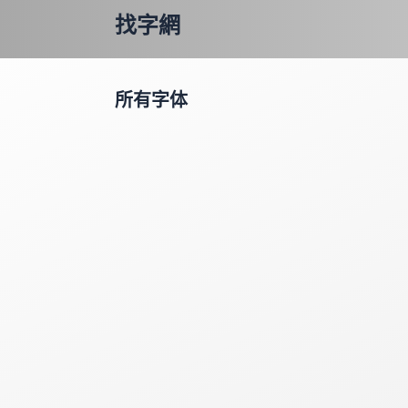
找字網
所有字体