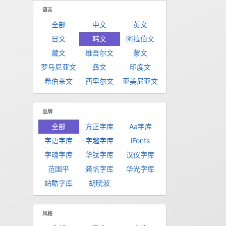
语言
全部
中文
英文
日文
韩文
阿拉伯文
藏文
维吾尔文
蒙文
罗马尼亚文
彝文
印度文
希伯来文
西里尔文
亚美尼亚文
品牌
全部
方正字库
Aa字库
字语字库
字趣字库
iFonts
字魂字库
华钛字库
汉仪字库
范国平
龚帆字库
华光字库
站酷字库
胡晓波
风格