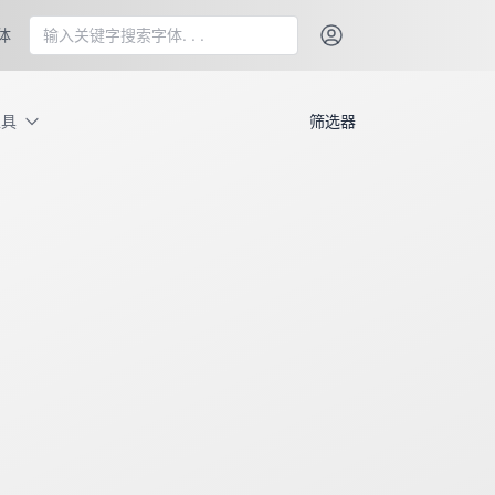
体
工具
筛选器