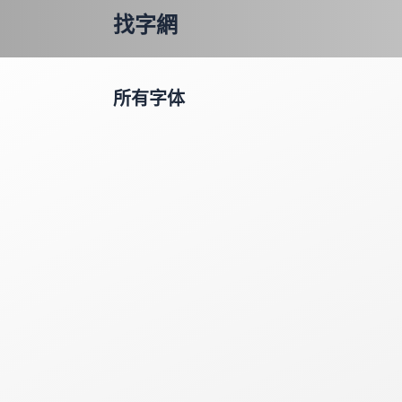
找字網
所有字体