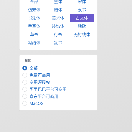
全部
黑体
宋体
仿宋体
楷体
隶书
书法体
美术体
古文体
手写体
装饰体
魏碑
草书
行书
无衬线体
衬线体
篆书
授权
全部
免费可商用
商用须授权
阿里巴巴平台可商用
京东平台可商用
MacOS